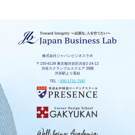
株式会社ジャパンビジネスラボ
〒150-6139 東京都渋谷区渋谷2-24-12
渋谷スクランブルスクエア 39階
渋谷駅より直結
TEL：
050-1731-7597