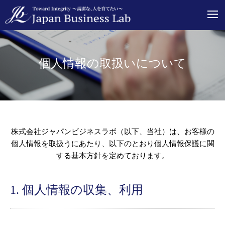
個人情報の取扱いについて
株式会社ジャパンビジネスラボ（以下、当社）は、お客様の
個人情報を取扱うにあたり、以下のとおり個人情報保護に関
する基本方針を定めております。
1. 個人情報の収集、利用