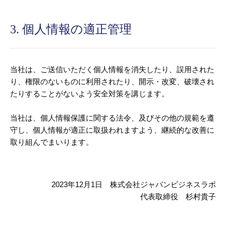
3. 個人情報の適正管理
当社は、ご送信いただく個人情報を消失したり、誤用された
り、権限のないものに利用されたり、開示・改変、破壊され
たりすることがないよう安全対策を講じます。
当社は、個人情報保護に関する法令、及びその他の規範を遵
守し、個人情報が適正に取扱われますよう、継続的な改善に
取り組んでまいります。
2023年12月1日 株式会社ジャパンビジネスラボ
代表取締役 杉村貴子