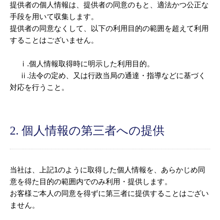
提供者の個人情報は、提供者の同意のもと、適法かつ公正な
手段を用いて収集します。
提供者の同意なくして、以下の利用目的の範囲を超えて利用
することはございません。
ⅰ.個人情報取得時に明示した利用目的。
ⅱ.法令の定め、又は行政当局の通達・指導などに基づく
対応を行うこと。
2. 個人情報の第三者への提供
当社は、上記1のように取得した個人情報を、あらかじめ同
意を得た目的の範囲内でのみ利用・提供します。
お客様ご本人の同意を得ずに第三者に提供することはござい
ません。