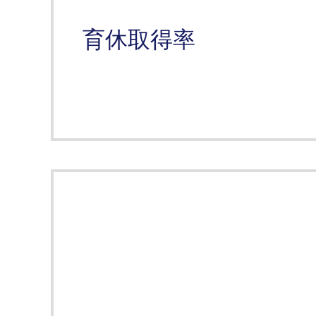
育休取得率