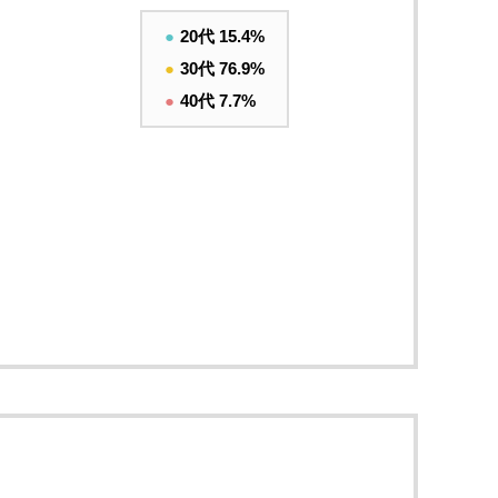
●
20代 15.4%
●
30代 76.9%
●
40代 7.7%