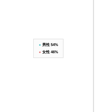
●
男性 54%
●
女性 46%