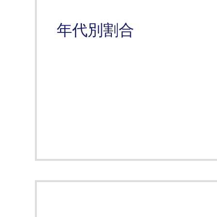
年代別割合