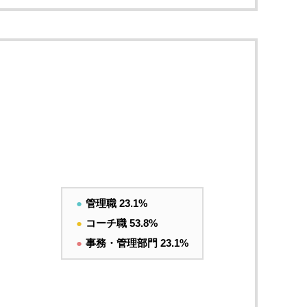
●
管理職 23.1%
●
コーチ職 53.8%
●
事務・管理部門 23.1%