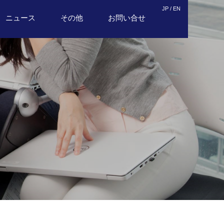
JP /
EN
ニュース
その他
お問い合せ