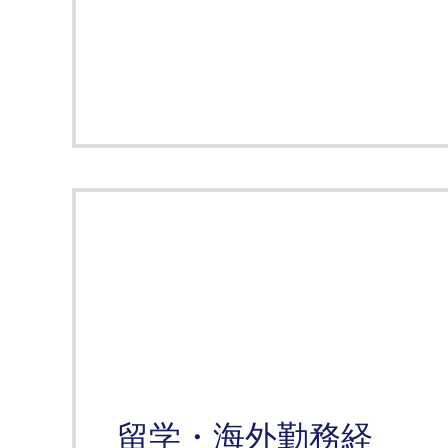
留学・海外勤務経