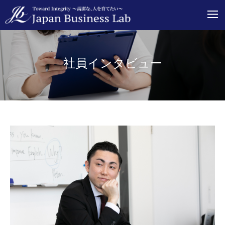
社員インタビュー