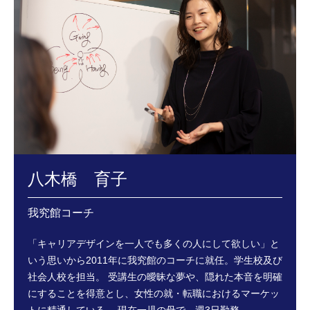
八木橋 育子
我究館コーチ
「キャリアデザインを一人でも多くの人にして欲しい」と
いう思いから2011年に我究館のコーチに就任。学生校及び
社会人校を担当。
受講生の曖昧な夢や、隠れた本音を明確
にすることを得意とし、女性の就・転職におけるマーケッ