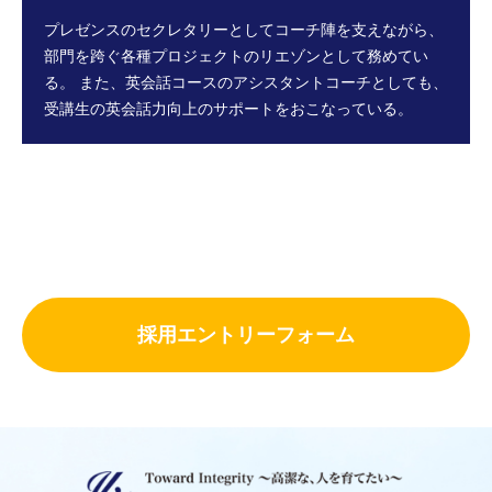
プレゼンスのセクレタリーとしてコーチ陣を支えながら、
部門を跨ぐ各種プロジェクトのリエゾンとして務めてい
る。
また、英会話コースのアシスタントコーチとしても、
受講生の英会話力向上のサポートをおこなっている。
採用エントリーフォーム