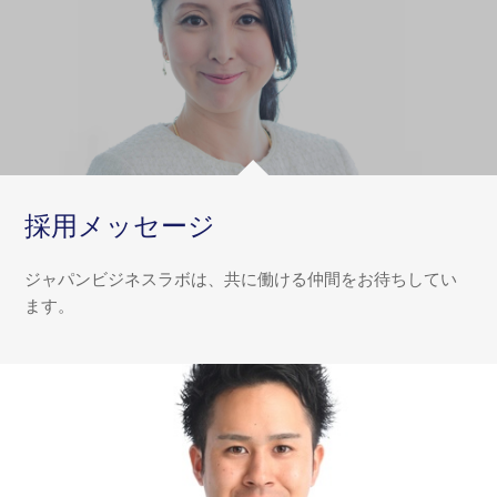
採用メッセージ
ジャパンビジネスラボは、共に働ける仲間をお待ちしてい
ます。