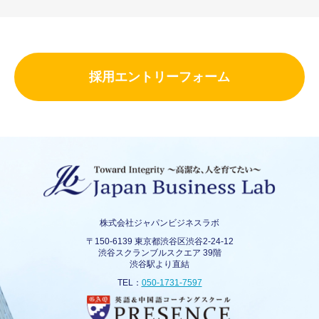
採用エントリーフォーム
株式会社ジャパンビジネスラボ
〒150-6139 東京都渋谷区渋谷2-24-12
渋谷スクランブルスクエア 39階
渋谷駅より直結
TEL：
050-1731-7597