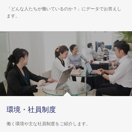
「どんな人たちが働いているのか？」にデータでお答えし
ます。
環境・社員制度
働く環境や主な社員制度をご紹介します。