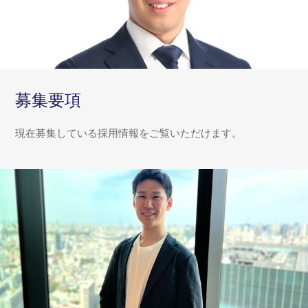
募集要項
現在募集している採用情報をご覧いただけます。