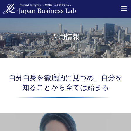
採用情報
自分自身を徹底的に見つめ、自分を
知ることから全ては始まる