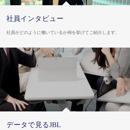
社員インタビュー
社員がどのように働いているか例を挙げてご紹介します。
データで見るJBL