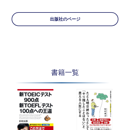
出版社のページ
書籍一覧