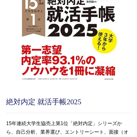
絶対内定 就活手帳2025
15年連続大学生協売上第1位「絶対内定」シリーズか
ら、自己分析、業界選び、エントリーシート、面接（オ