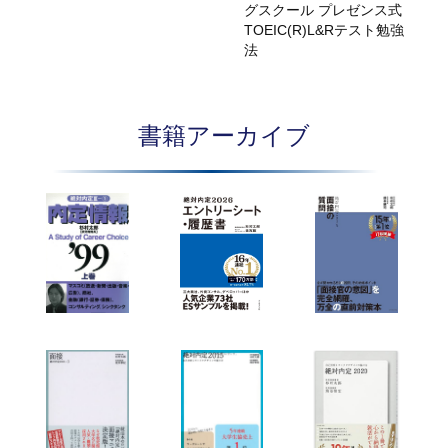
グスクール プレゼンス式
TOEIC(R)L&Rテスト勉強
法
書籍アーカイブ