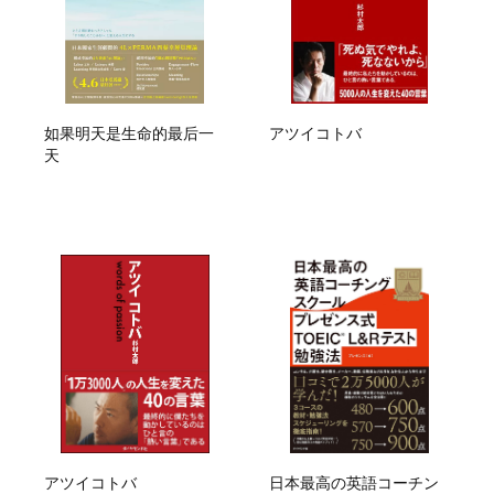
如果明天是生命的最后一
アツイコトバ
天
アツイコトバ
日本最高の英語コーチン