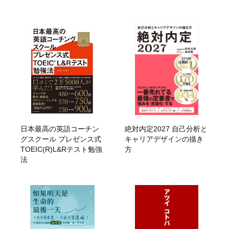
日本最高の英語コーチン
絶対内定2027 自己分析と
グスクール プレゼンス式
キャリアデザインの描き
TOEIC(R)L&Rテスト勉強
方
法