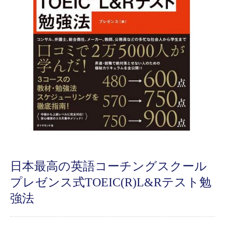
日本最高の英語コーチングスクール
プレゼンス式TOEIC(R)L&Rテスト勉
強法