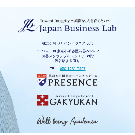
株式会社ジャパンビジネスラボ
〒150-6139 東京都渋谷区渋谷2-24-12
渋谷スクランブルスクエア 39階
渋谷駅より直結
TEL：
050-1731-7597