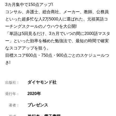
3カ月集中で150点アップ!
コンサル、弁護士、総合商社、メーカー、教師、公務員
といった超多忙な人2万5000人に選ばれた、元祖英語コ
ーチングスクールのノウハウを大公開!
「単語は5回見るだけ、3カ月でいつの間に2000語マスタ
ー」といった効率を極めた勉強法で、最短の時間で確実
なスコアアップを狙う。
目標スコア600点・750点・900点ごとのスケジュールつ
き!
ダイヤモンド社
出版社：
2020年
発行年：
プレゼンス
著者：