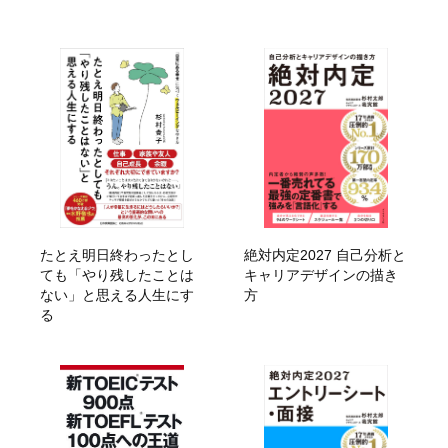
たとえ明日終わったとし
絶対内定2027 自己分析と
ても「やり残したことは
キャリアデザインの描き
ない」と思える人生にす
方
る