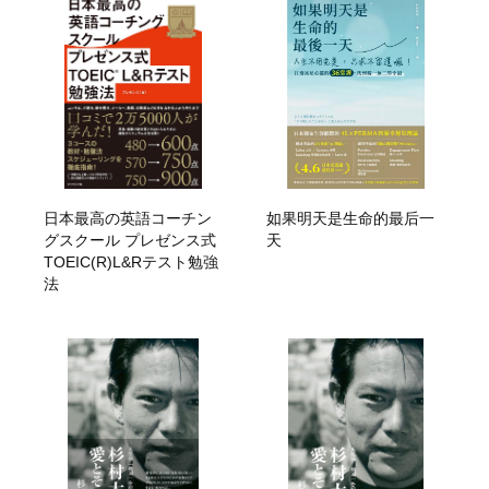
日本最高の英語コーチン
如果明天是生命的最后一
グスクール プレゼンス式
天
TOEIC(R)L&Rテスト勉強
法