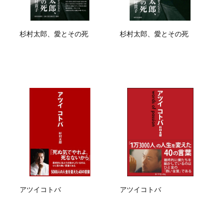
杉村太郎、愛とその死
杉村太郎、愛とその死
アツイコトバ
アツイコトバ