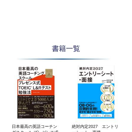
書籍一覧
日本最高の英語コーチン
絶対内定2027 エントリ