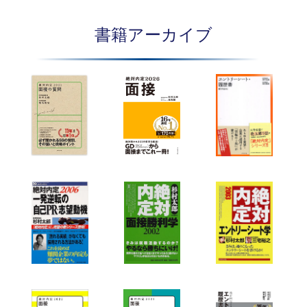
書籍アーカイブ