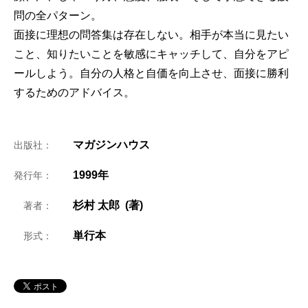
問の全パターン。
面接に理想の問答集は存在しない。相手が本当に見たい
こと、知りたいことを敏感にキャッチして、自分をアピ
ールしよう。自分の人格と自価を向上させ、面接に勝利
するためのアドバイス。
マガジンハウス
出版社：
1999年
発行年：
杉村 太郎 (著)
著者：
単行本
形式：