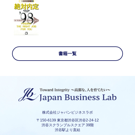
書籍一覧
株式会社ジャパンビジネスラボ
〒150-6139 東京都渋谷区渋谷2-24-12
渋谷スクランブルスクエア 39階
渋谷駅より直結