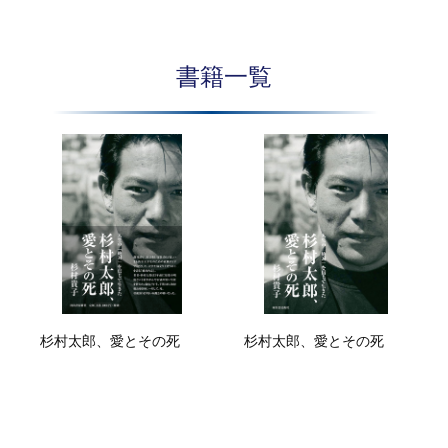
書籍一覧
杉村太郎、愛とその死
杉村太郎、愛とその死