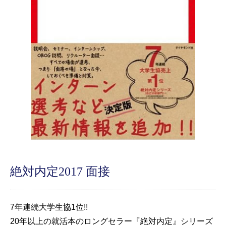
絶対内定2017 面接
7年連続大学生協1位!!
20年以上の就活本のロングセラー『絶対内定』シリーズ