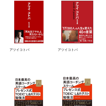
アツイコトバ
アツイコトバ