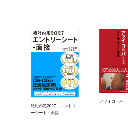
アツイコトバ
絶対内定2027 エントリ
ーシート・面接