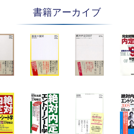
書籍アーカイブ