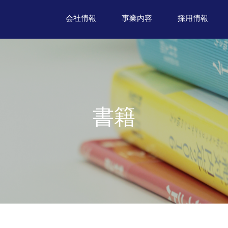
会社情報
事業内容
採用情報
書籍