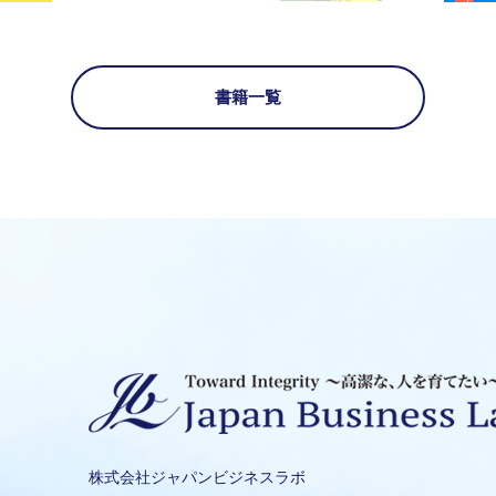
書籍一覧
株式会社ジャパンビジネスラボ