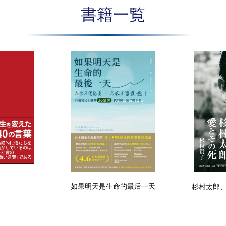
書籍一覧
如果明天是生命的最后一天
杉村太郎