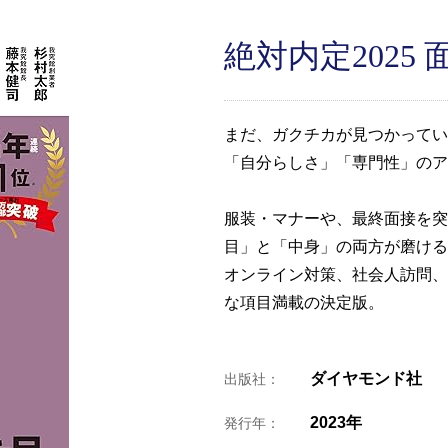
絶対内定2025 
まだ、ガクチカが見つかってい
「自分らしさ」「専門性」のア
服装・マナーや、最終面接を突
目」と「中身」の両方が磨ける
オンライン対策、社会人訪問、
な項目満載の決定版。
ダイヤモンド社
出版社：
2023年
発行年：