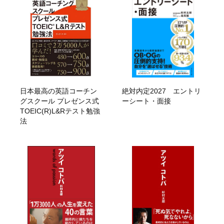
日本最高の英語コーチン
絶対内定2027 エントリ
グスクール プレゼンス式
ーシート・面接
TOEIC(R)L&Rテスト勉強
法