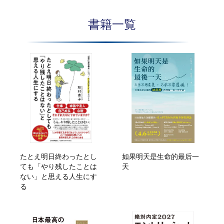
書籍一覧
たとえ明日終わったとし
如果明天是生命的最后一
ても「やり残したことは
天
ない」と思える人生にす
る