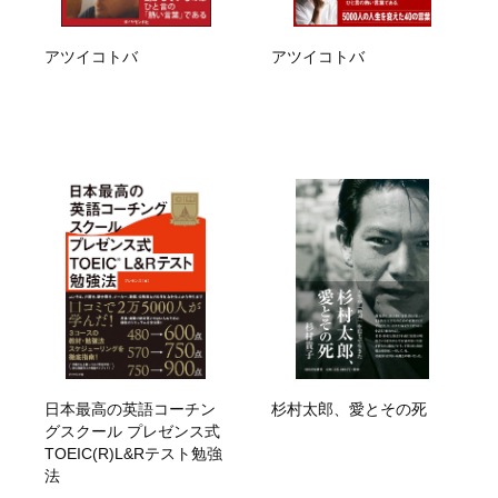
アツイコトバ
アツイコトバ
日本最高の英語コーチン
杉村太郎、愛とその死
グスクール プレゼンス式
TOEIC(R)L&Rテスト勉強
法