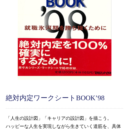
絶対内定ワークシートBOOK’98
「人生の設計図」「キャリアの設計図」を描こう。
ハッピーな人生を実現しながら生きていく道筋を、具体