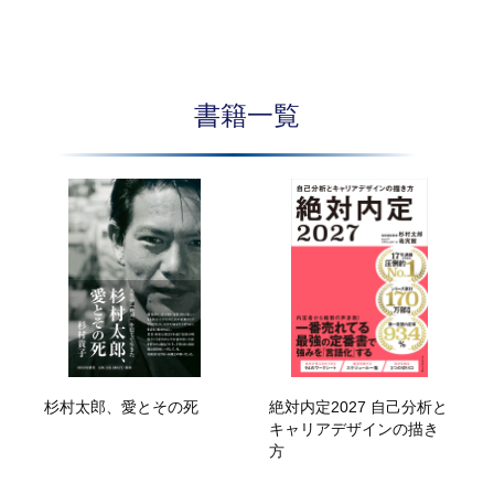
書籍一覧
杉村太郎、愛とその死
絶対内定2027 自己分析と
キャリアデザインの描き
方