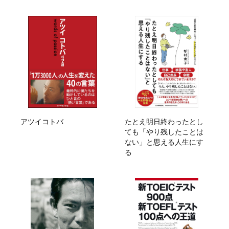
アツイコトバ
たとえ明日終わったとし
ても「やり残したことは
ない」と思える人生にす
る