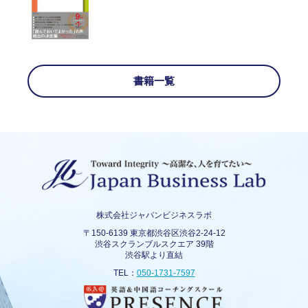
書籍一覧
株式会社ジャパンビジネスラボ
〒150-6139 東京都渋谷区渋谷2-24-12
渋谷スクランブルスクエア 39階
渋谷駅より直結
TEL：
050-1731-7597