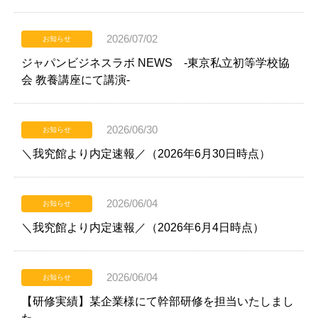
2026/07/02
お知らせ
ジャパンビジネスラボ NEWS -東京私立初等学校協
会 教養講座にて講演-
2026/06/30
お知らせ
＼我究館より内定速報／（2026年6月30日時点）
2026/06/04
お知らせ
＼我究館より内定速報／（2026年6月4日時点）
2026/06/04
お知らせ
【研修実績】某企業様にて幹部研修を担当いたしまし