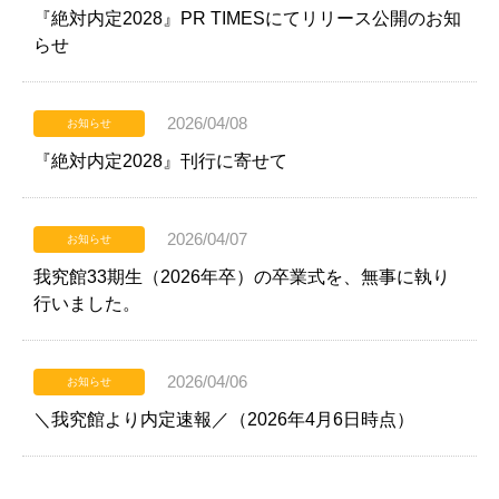
『絶対内定2028』PR TIMESにてリリース公開のお知
らせ
2026/04/08
お知らせ
『絶対内定2028』刊行に寄せて
2026/04/07
お知らせ
我究館33期生（2026年卒）の卒業式を、無事に執り
行いました。
2026/04/06
お知らせ
＼我究館より内定速報／（2026年4月6日時点）