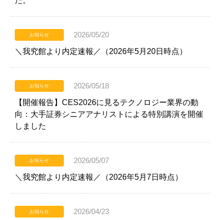
た。
2026/05/20
お知らせ
＼我究館より内定速報／（2026年5月20日時点）
2026/05/18
お知らせ
【開催報告】CES2026に見るテクノロジー業界の動
向：大手証券シニアアナリストによる特別講演を開催
しました
2026/05/07
お知らせ
＼我究館より内定速報／（2026年5月7日時点）
2026/04/23
お知らせ