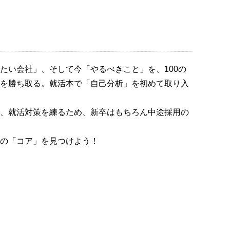
たい会社」、そして今「やるべきこと」を、100の
を勝ち取る。就活本で「自己分析」を初めて取り入
、就活対策を練るため、新卒はもちろん中途採用の
の「コア」を見つけよう！