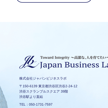
株式会社ジャパンビジネスラボ
〒150-6139 東京都渋谷区渋谷2-24-12
渋谷スクランブルスクエア 39階
渋谷駅より直結
TEL：050-1731-7597