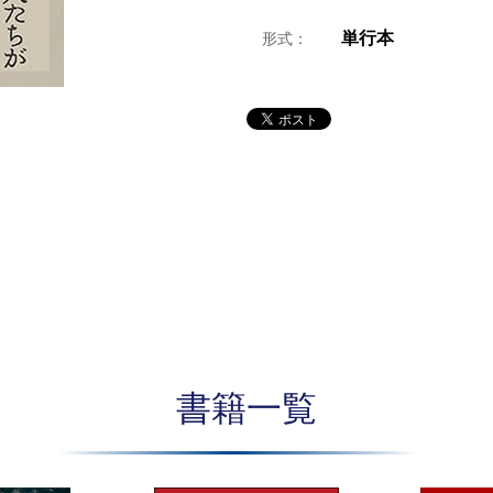
単行本
形式：
書籍一覧