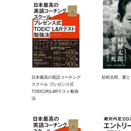
日本最高の英語コーチング
杉村太郎、愛と
スクール プレゼンス式
TOEIC(R)L&Rテスト勉強
法