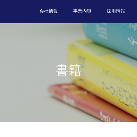
会社情報
事業内容
採用情報
書籍