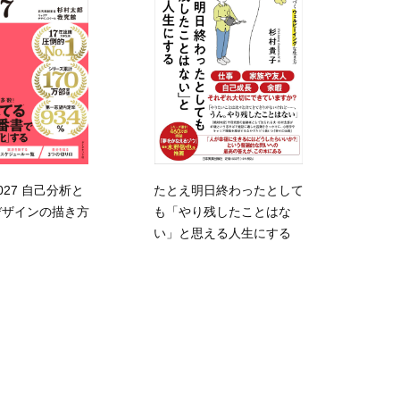
027 自己分析と
たとえ明日終わったとして
デザインの描き方
も「やり残したことはな
い」と思える人生にする